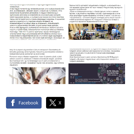
Facebook
X