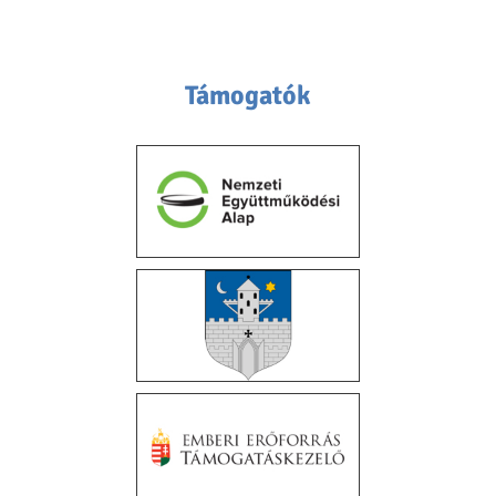
Támogatók