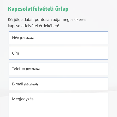
Kapcsolatfelvételi űrlap
Kérjük, adatait pontosan adja meg a sikeres
kapcsolatfelvétel érdekében!
Név
(kötelező)
Cím
Telefon
(kötelező)
E-mail
(kötelező)
Megjegyzés