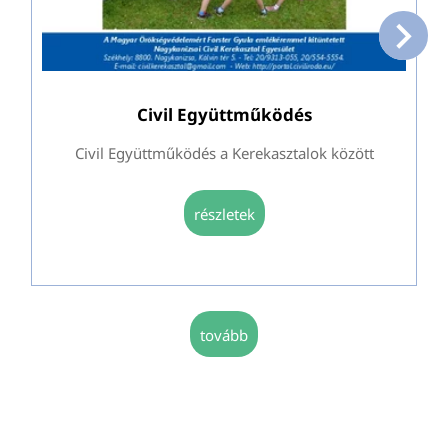
Civil Együttműködés
Civil Együttműködés a Kerekasztalok között
részletek
tovább