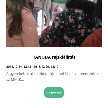
TANODA rajzkiállítás
2018.12.14. 12:12 - 2018.12.29. 18:12
A gyerekek által készített rajzokból kiállítást rendeztünk
az MMIK
…
részletek