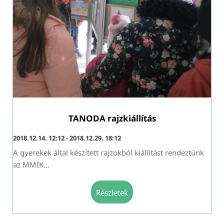
TANODA rajzkiállítás
2018.12.14. 12:12 - 2018.12.29. 18:12
A gyerekek által készített rajzokból kiállítást rendeztünk
az MMIK
…
részletek