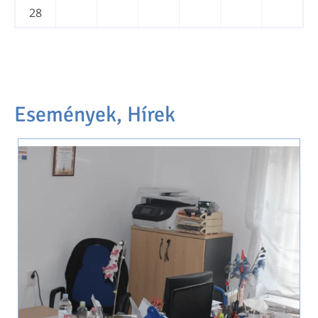
28
Események, Hírek