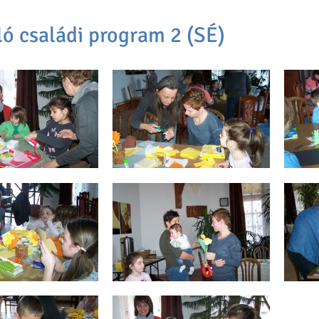
ó családi program 2 (SÉ)