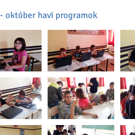
- október havi programok