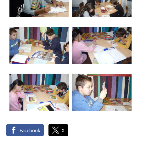
Facebook
X