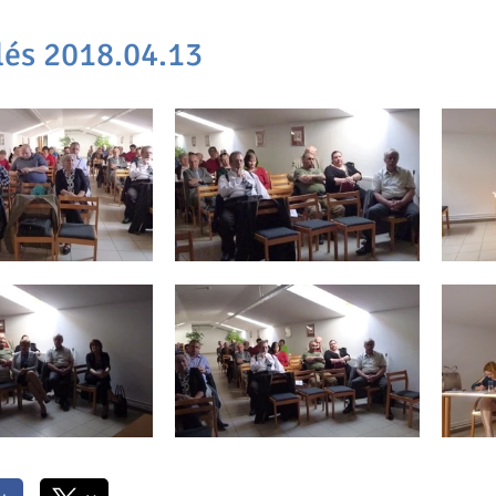
lés 2018.04.13