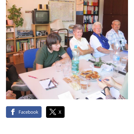
Facebook
X