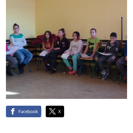
Facebook
X