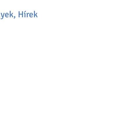
yek, Hírek