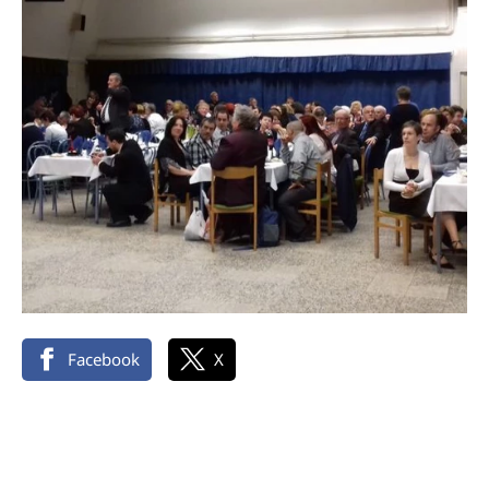
Facebook
X