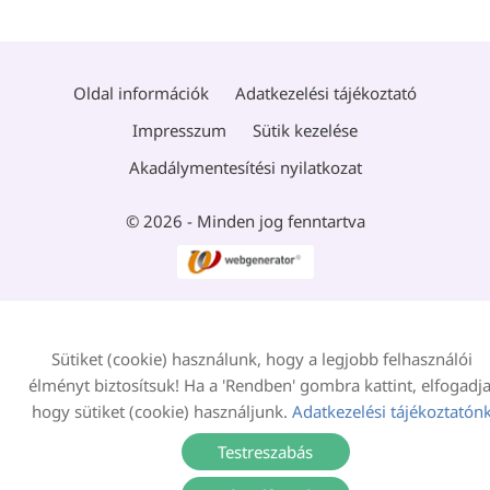
Oldal információk
Adatkezelési tájékoztató
Impresszum
Sütik kezelése
Akadálymentesítési nyilatkozat
© 2026 - Minden jog fenntartva
Sütiket (cookie) használunk, hogy a legjobb felhasználói
élményt biztosítsuk! Ha a 'Rendben' gombra kattint, elfogadja
hogy sütiket (cookie) használjunk.
Adatkezelési tájékoztatón
Testreszabás